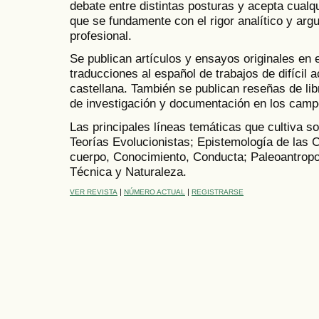
debate entre distintas posturas y acepta cualq
que se fundamente con el rigor analítico y argu
profesional.
Se publican artículos y ensayos originales en 
traducciones al español de trabajos de difícil 
castellana. También se publican reseñas de lib
de investigación y documentación en los camp
Las principales líneas temáticas que cultiva son
Teorías Evolucionistas; Epistemología de las C
cuerpo, Conocimiento, Conducta; Paleoantropo
Técnica y Naturaleza.
|
|
VER REVISTA
NÚMERO ACTUAL
REGISTRARSE